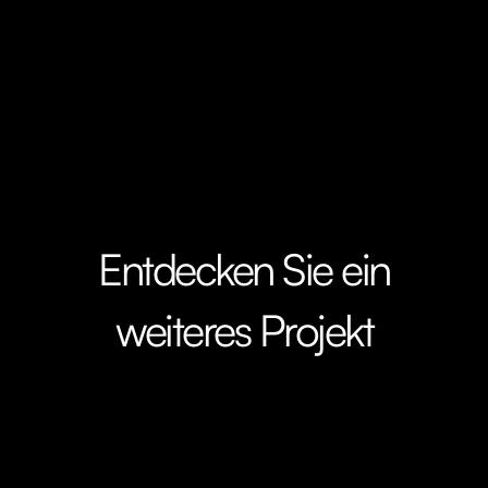
Entdecken Sie ein
weiteres Projekt